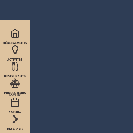
HÉBERGEMENTS
ACTIVITÉS
RESTAURANTS
PRODUCTEURS
LOCAUX
AGENDA
RÉSERVER