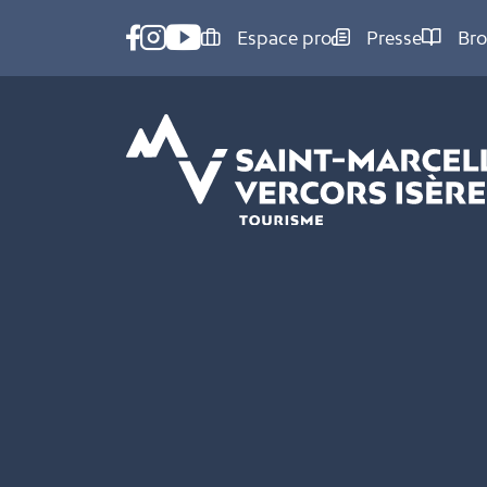
Panneau de gestion des cookies
Espace pro
Presse
Bro