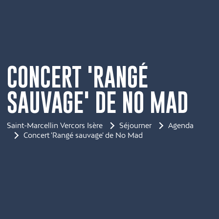
CONCERT 'RANGÉ
SAUVAGE' DE NO MAD
Saint-Marcellin Vercors Isère
Séjourner
Agenda
Concert 'Rangé sauvage' de No Mad