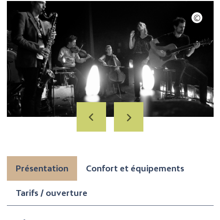
Présentation
Confort et équipements
Tarifs / ouverture