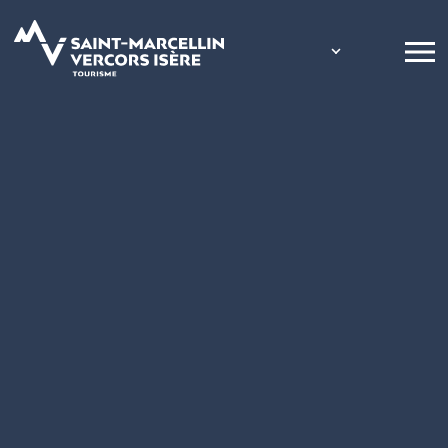
Panneau de gestion des cookies