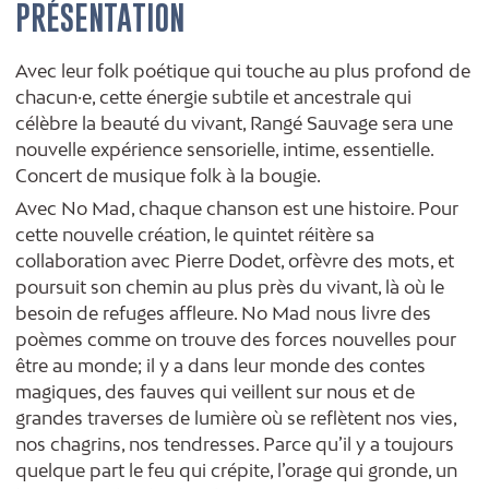
PRÉSENTATION
Avec leur folk poétique qui touche au plus profond de
chacun·e, cette énergie subtile et ancestrale qui
célèbre la beauté du vivant, Rangé Sauvage sera une
nouvelle expérience sensorielle, intime, essentielle.
Concert de musique folk à la bougie.
Avec No Mad, chaque chanson est une histoire. Pour
cette nouvelle création, le quintet réitère sa
collaboration avec Pierre Dodet, orfèvre des mots, et
poursuit son chemin au plus près du vivant, là où le
besoin de refuges affleure. No Mad nous livre des
poèmes comme on trouve des forces nouvelles pour
être au monde; il y a dans leur monde des contes
magiques, des fauves qui veillent sur nous et de
grandes traverses de lumière où se reflètent nos vies,
nos chagrins, nos tendresses. Parce qu’il y a toujours
quelque part le feu qui crépite, l’orage qui gronde, un