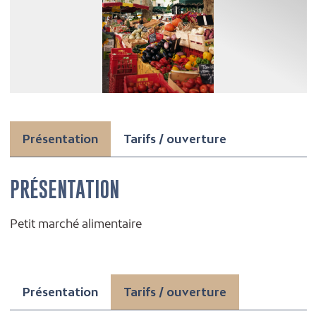
Présentation
Tarifs / ouverture
PRÉSENTATION
Petit marché alimentaire
Présentation
Tarifs / ouverture