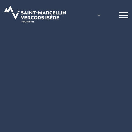
Panneau de gestion des cookies