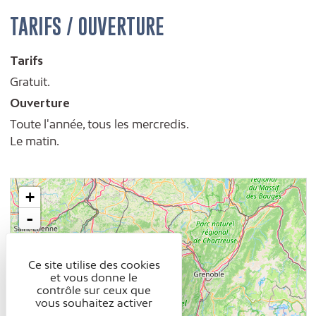
TARIFS / OUVERTURE
Tarifs
Gratuit.
Ouverture
Toute l'année, tous les mercredis.
Le matin.
+
-
Ce site utilise des cookies
et vous donne le
contrôle sur ceux que
vous souhaitez activer