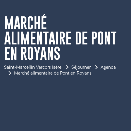
MARCHÉ
ALIMENTAIRE DE PONT
EN ROYANS
Saint-Marcellin Vercors Isère
Séjourner
Agenda
Marché alimentaire de Pont en Royans