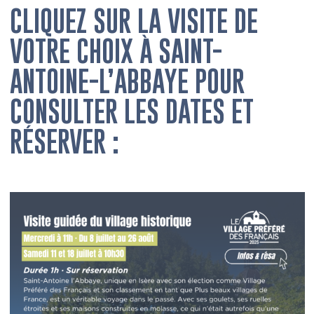
CLIQUEZ SUR LA VISITE DE
VOTRE CHOIX À SAINT-
ANTOINE-L’ABBAYE POUR
CONSULTER LES DATES ET
RÉSERVER :