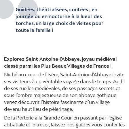
Guidées, théâtralisées, contées ; en
journée ou en nocturne à la lueur des
torches, un large choix de visites pour
toute la famille !
Explorez Saint‑Antoine‑l’Abbaye, joyau médiéval
classé parmi les Plus Beaux Villages de France
!
Niché au cœur de l’Isère, Saint‑Antoine‑l’Abbaye invite
ses visiteurs à un véritable voyage dans le temps. Au fil
de ses ruelles médiévales, de ses passages secrets et
sous l’ombre majestueuse de son abbaye gothique,
venez découvrir l’histoire fascinante d’un village
devenu haut lieu de pèlerinage.
De la Porterie à la Grande Cour, en passant par l’église
abbatiale et le trésor, laissez nos guides vous conter les