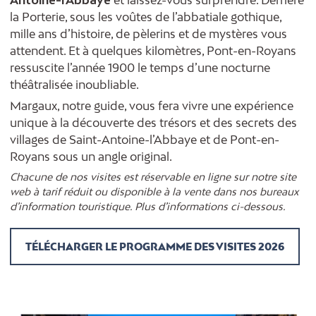
Antoine-l’Abbaye
et laissez-vous surprendre. Derrière
la Porterie, sous les voûtes de l’abbatiale gothique,
mille ans d’histoire, de pèlerins et de mystères vous
attendent. Et à quelques kilomètres, Pont-en-Royans
ressuscite l’année 1900 le temps d’une nocturne
théâtralisée inoubliable.
Margaux, notre guide, vous fera vivre une expérience
unique à la découverte des trésors et des secrets des
villages de Saint-Antoine-l’Abbaye et de Pont-en-
Royans sous un angle original.
Chacune de nos visites est réservable en ligne sur notre site
web à tarif réduit ou disponible à la vente dans nos bureaux
d’information touristique. Plus d’informations ci-dessous.
TÉLÉCHARGER LE PROGRAMME DES VISITES 2026