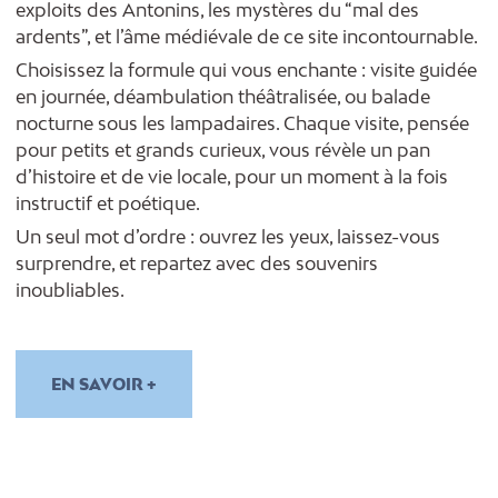
exploits des Antonins, les mystères du “mal des
ardents”, et l’âme médiévale de ce site incontournable.
Choisissez la formule qui vous enchante : visite guidée
en journée, déambulation théâtralisée, ou balade
nocturne sous les lampadaires. Chaque visite, pensée
pour petits et grands curieux, vous révèle un pan
d’histoire et de vie locale, pour un moment à la fois
instructif et poétique.
Un seul mot d’ordre : ouvrez les yeux, laissez-vous
surprendre, et repartez avec des souvenirs
inoubliables.
EN SAVOIR +