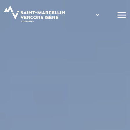
Panneau de gestion des cookies