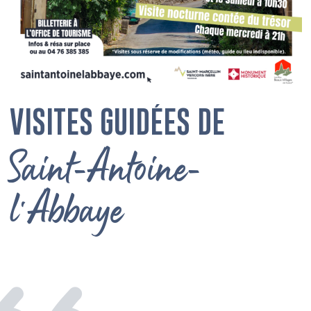
VISITES GUIDÉES DE
Saint-Antoine-
l’Abbaye