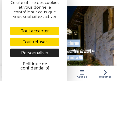
Ce site utilise des cookies
et vous donne le
contrôle sur ceux que
vous souhaitez activer
Tout accepter
Tout refuser
Personnaliser
Politique de
confidentialité
Hébergements
Activités
Restaurants
Agenda
Réserver