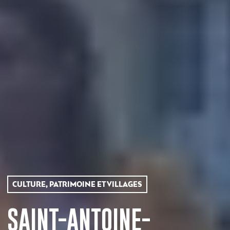
CULTURE, PATRIMOINE ET VILLAGES
SAINT-ANTOINE-