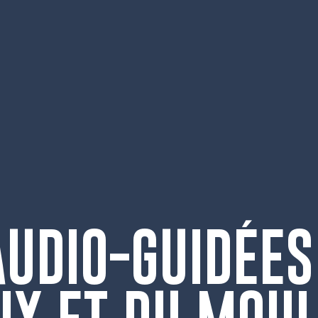
AUDIO-GUIDÉES