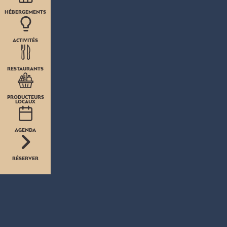
HÉBERGEMENTS
ACTIVITÉS
RESTAURANTS
PRODUCTEURS
LOCAUX
AGENDA
RÉSERVER