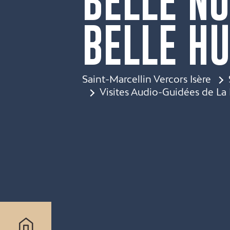
BELLE NO
BELLE HU
Saint-Marcellin Vercors Isère
Visites Audio-Guidées de La 