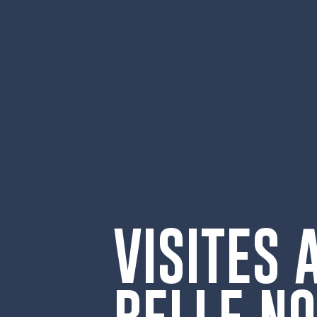
VISITES 