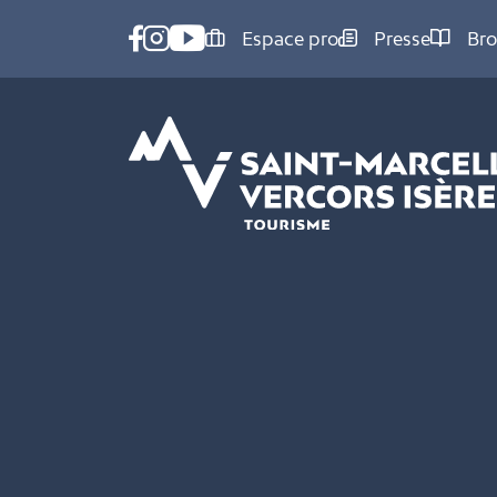
Panneau de gestion des cookies
Espace pro
Presse
Bro