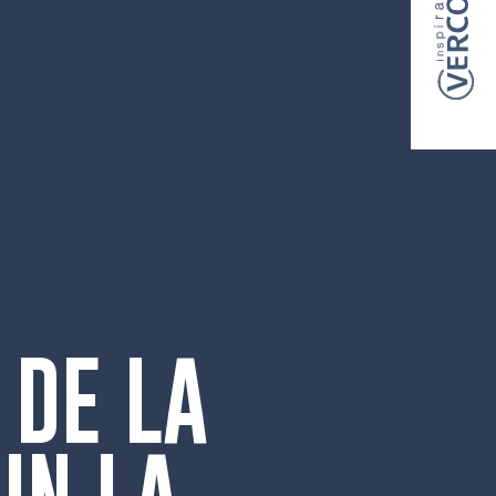
 DE LA