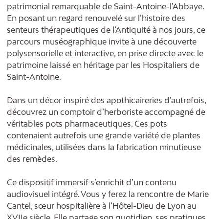
patrimonial remarquable de Saint-Antoine-l’Abbaye.
En posant un regard renouvelé sur l’histoire des
senteurs thérapeutiques de l’Antiquité à nos jours, ce
parcours muséographique invite à une découverte
polysensorielle et interactive, en prise directe avec le
patrimoine laissé en héritage par les Hospitaliers de
Saint-Antoine.
Dans un décor inspiré des apothicaireries d’autrefois,
découvrez un comptoir d’herboriste accompagné de
véritables pots pharmaceutiques. Ces pots
contenaient autrefois une grande variété de plantes
médicinales, utilisées dans la fabrication minutieuse
des remèdes.
Ce dispositif immersif s’enrichit d’un contenu
audiovisuel intégré. Vous y ferez la rencontre de Marie
Cantel, sœur hospitalière à l’Hôtel-Dieu de Lyon au
XVIIe siècle. Elle partage son quotidien, ses pratiques