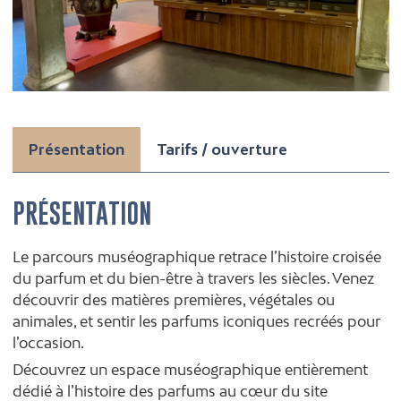
Présentation
Tarifs / ouverture
PRÉSENTATION
Le parcours muséographique retrace l’histoire croisée
du parfum et du bien-être à travers les siècles. Venez
découvrir des matières premières, végétales ou
animales, et sentir les parfums iconiques recréés pour
l’occasion.
Découvrez un espace muséographique entièrement
dédié à l’histoire des parfums au cœur du site