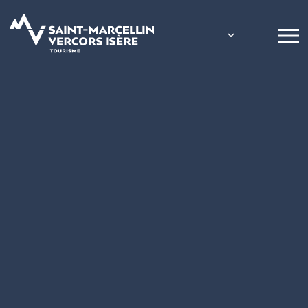
Panneau de gestion des cookies