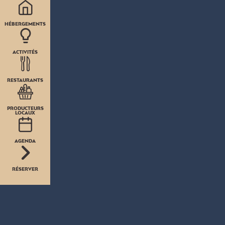
HÉBERGEMENTS
ACTIVITÉS
RESTAURANTS
PRODUCTEURS
LOCAUX
AGENDA
RÉSERVER