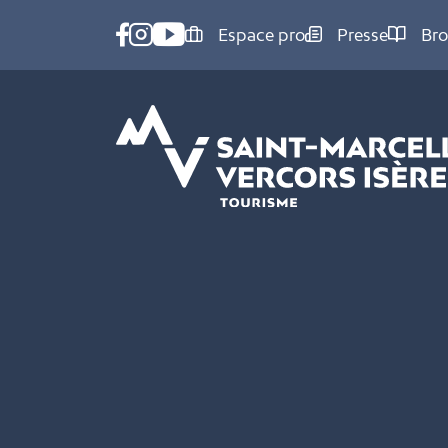
Panneau de gestion des cookies
Espace pro
Presse
Bro