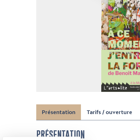
Présentation
Tarifs / ouverture
PRÉSENTATION