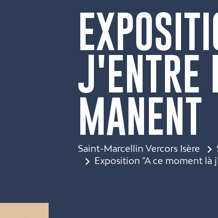
EXPOSIT
J'ENTRE 
MANENT
Saint-Marcellin Vercors Isère
Exposition "A ce moment là j