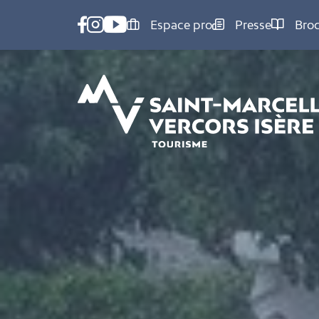
Panneau de gestion des cookies
Espace pro
Presse
Bro