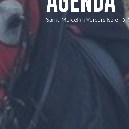
AGENDA
Saint-Marcellin Vercors Isère