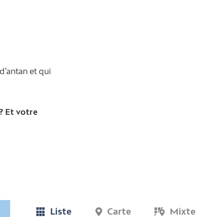
 d’antan et qui
? Et votre
Liste
Carte
Mixte