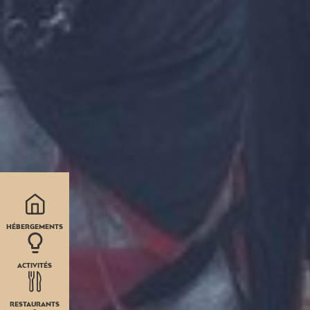
HÉBERGEMENTS
ACTIVITÉS
RESTAURANTS