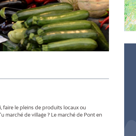
 faire le pleins de produits locaux ou
'u marché de village ? Le marché de Pont en