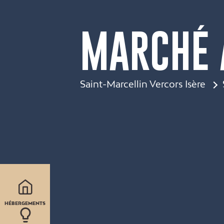
MARCHÉ A
Saint-Marcellin Vercors Isère
HÉBERGEMENTS