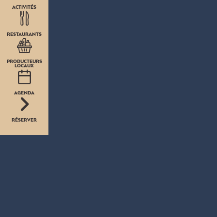
ACTIVITÉS
RESTAURANTS
PRODUCTEURS
LOCAUX
AGENDA
RÉSERVER