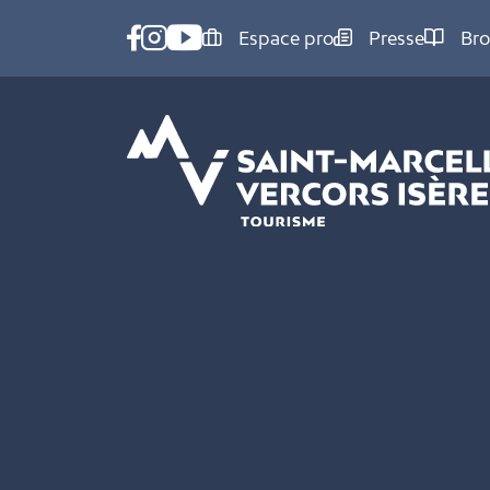
Panneau de gestion des cookies
Espace pro
Presse
Bro