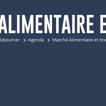
LIMENTAIRE E
Séjourner
Agenda
Marché Alimentaire et tex