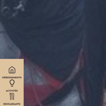
HÉBERGEMENTS
ACTIVITÉS
RESTAURANTS