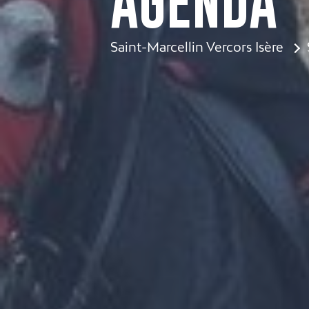
AGENDA
Saint-Marcellin Vercors Isère