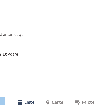
 d’antan et qui
? Et votre
Liste
Carte
Mixte