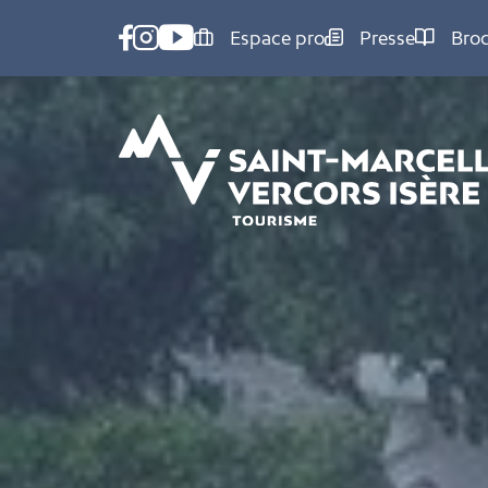
Panneau de gestion des cookies
Espace pro
Presse
Bro