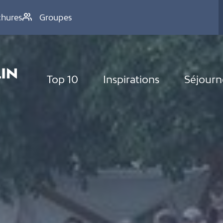
chures
Groupes
Top 10
Inspirations
Séjourn