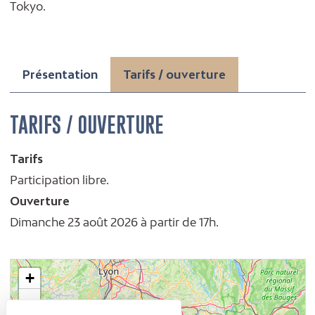
Tokyo.
Présentation
Tarifs / ouverture
TARIFS / OUVERTURE
Tarifs
Participation libre.
Ouverture
Dimanche 23 août 2026 à partir de 17h.
+
-