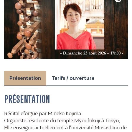
Présentation
Tarifs / ouverture
PRÉSENTATION
Récital d’orgue par Mineko Kojima
Organiste résidente du temple Myoufukuji à Tokyo,
Elle enseigne actuellement à l'université Musashino de