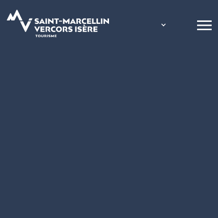
Panneau de gestion des cookies