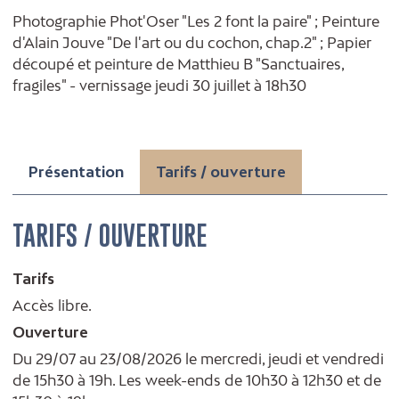
Photographie Phot'Oser "Les 2 font la paire" ; Peinture
d'Alain Jouve "De l'art ou du cochon, chap.2" ; Papier
découpé et peinture de Matthieu B "Sanctuaires,
fragiles" - vernissage jeudi 30 juillet à 18h30
Présentation
Tarifs / ouverture
TARIFS / OUVERTURE
Tarifs
Accès libre.
Ouverture
Du 29/07 au 23/08/2026 le mercredi, jeudi et vendredi
de 15h30 à 19h. Les week-ends de 10h30 à 12h30 et de