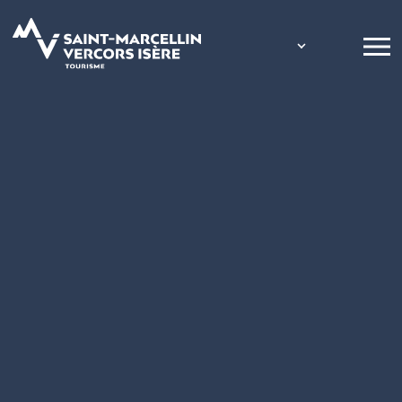
Panneau de gestion des cookies