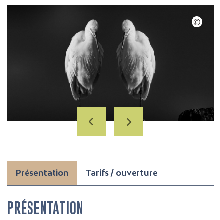
Présentation
Tarifs / ouverture
PRÉSENTATION