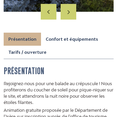
Présentation
Confort et équipements
Tarifs / ouverture
PRÉSENTATION
Rejoignez-nous pour une balade au crépuscule ! Nous
profiterons du coucher de soleil pour pique-niquer sur
le site, et attendrons la nuit noire pour observer les
étoiles filantes.
Animation gratuite proposée par le Département de
l'Isère, sur inscription auprès de l'office de tourisme.