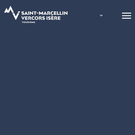
Panneau de gestion des cookies