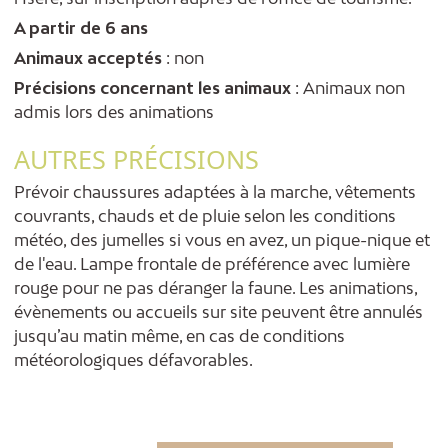
A partir de 6 ans
Animaux acceptés
: non
Précisions concernant les animaux
: Animaux non
admis lors des animations
AUTRES PRÉCISIONS
Prévoir chaussures adaptées à la marche, vêtements
couvrants, chauds et de pluie selon les conditions
météo, des jumelles si vous en avez, un pique-nique et
de l'eau. Lampe frontale de préférence avec lumière
rouge pour ne pas déranger la faune. Les animations,
évènements ou accueils sur site peuvent être annulés
jusqu’au matin même, en cas de conditions
météorologiques défavorables.