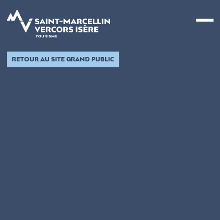
Panneau de gestion des cookies
RETOUR AU SITE GRAND PUBLIC