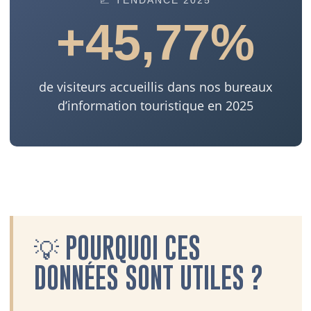
+45,77%
de visiteurs accueillis dans nos bureaux
d’information touristique en 2025
💡 POURQUOI CES
DONNÉES SONT UTILES ?