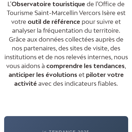
L’
Observatoire touristique
de l’Office de
Tourisme Saint-Marcellin Vercors Isère est
votre
outil de référence
pour suivre et
analyser la fréquentation du territoire.
Grâce aux données collectées auprès de
nos partenaires, des sites de visite, des
institutions et de nos relevés internes, nous
vous aidons à
comprendre les tendances
,
anticiper les évolutions
et
piloter votre
activité
avec des indicateurs fiables.
📈 TENDANCE 2025