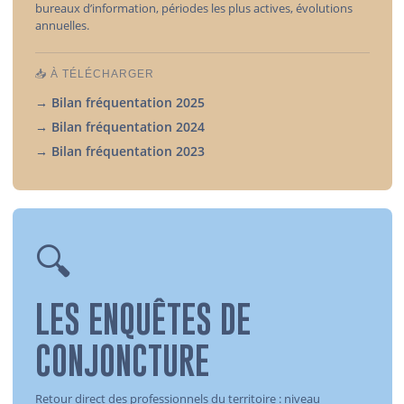
bureaux d’information, périodes les plus actives, évolutions
annuelles.
📥 À TÉLÉCHARGER
→ Bilan fréquentation 2025
→ Bilan fréquentation 2024
→ Bilan fréquentation 2023
🔍
LES ENQUÊTES DE
CONJONCTURE
Retour direct des professionnels du territoire : niveau