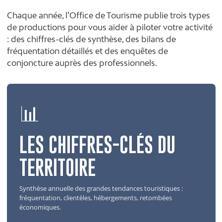
Chaque année, l’Office de Tourisme publie trois types
de productions pour vous aider à piloter votre activité
: des chiffres-clés de synthèse, des bilans de
fréquentation détaillés et des enquêtes de
conjoncture auprès des professionnels.
📊
LES CHIFFRES-CLÉS DU
TERRITOIRE
Synthèse annuelle des grandes tendances touristiques :
fréquentation, clientèles, hébergements, retombées
économiques.