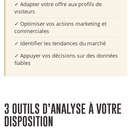
✓
Adapter votre offre
aux profils de
visiteurs
✓
Optimiser vos actions
marketing et
commerciales
✓
Identifier les tendances
du marché
✓
Appuyer vos décisions
sur des données
fiables
3 OUTILS D’ANALYSE À VOTRE
DISPOSITION