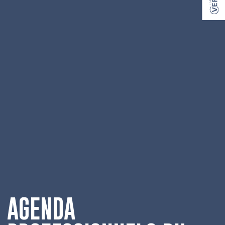
AGENDA