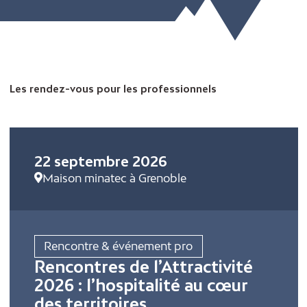
Les rendez-vous pour les professionnels
22 septembre 2026
Maison minatec à Grenoble
Rencontre & événement pro
Rencontres de l’Attractivité
2026 : l’hospitalité au cœur
des territoires