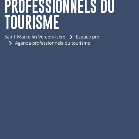
PROFESSIONNELS DU
TOURISME
Saint-Marcellin Vercors Isère
Espace pro
Agenda professionnels du tourisme