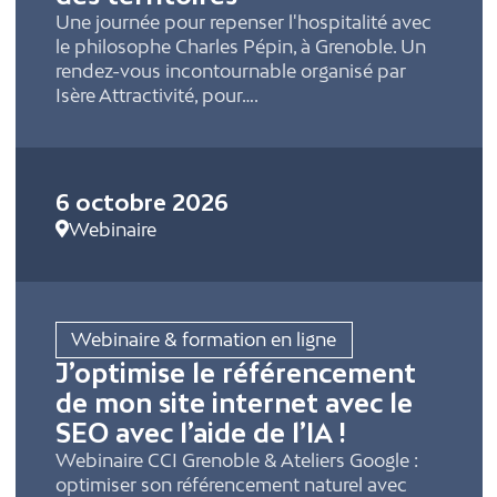
Une journée pour repenser l'hospitalité avec
le philosophe Charles Pépin, à Grenoble. Un
rendez-vous incontournable organisé par
Isère Attractivité, pour….
6 octobre 2026
Webinaire
Webinaire & formation en ligne
J’optimise le référencement
de mon site internet avec le
SEO avec l’aide de l’IA !
Webinaire CCI Grenoble & Ateliers Google :
optimiser son référencement naturel avec