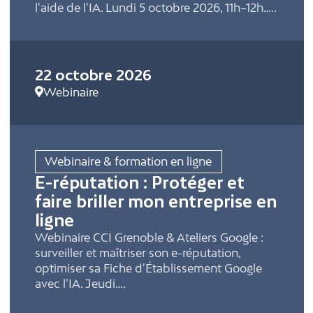
l'aide de l'IA. Lundi 5 octobre 2026, 11h–12h…..
22 octobre 2026
Webinaire
Webinaire & formation en ligne
E-réputation : Protéger et
faire briller mon entreprise en
ligne
Webinaire CCI Grenoble & Ateliers Google :
surveiller et maîtriser son e-réputation,
optimiser sa Fiche d'Établissement Google
avec l'IA. Jeudi….