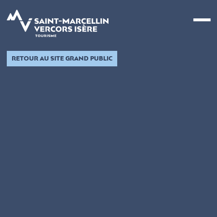
Panneau de gestion des cookies
RETOUR AU SITE GRAND PUBLIC