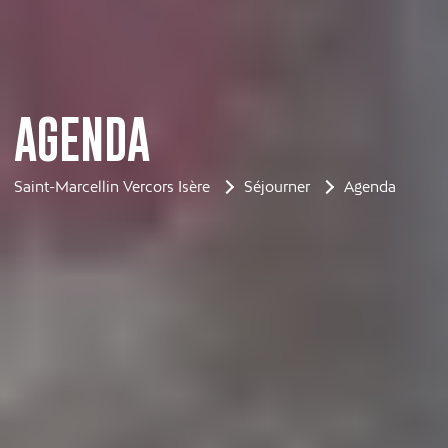
AGENDA
Saint-Marcellin Vercors Isère
Séjourner
Agenda