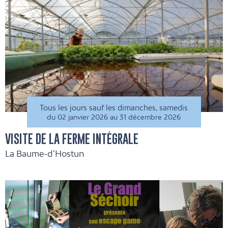
Tous les jours sauf les dimanches, samedis
du 02 janvier 2026 au 31 décembre 2026
VISITE DE LA FERME INTÉGRALE
La Baume-d'Hostun