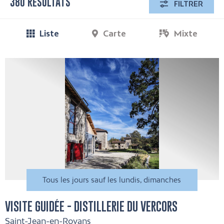
380 RÉSULTATS
FILTRER
Liste
Carte
Mixte
Tous les jours sauf les lundis, dimanches
VISITE GUIDÉE - DISTILLERIE DU VERCORS
Saint-Jean-en-Royans