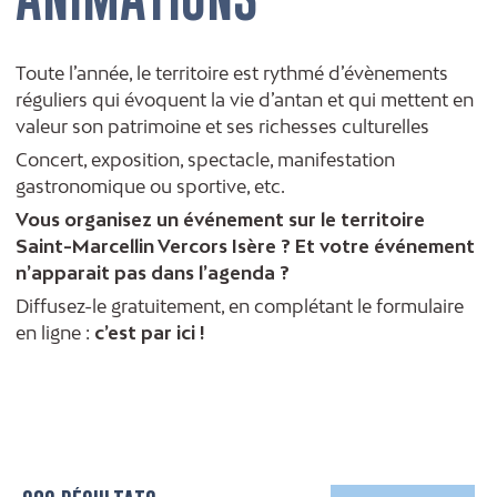
Toute l’année, le territoire est rythmé d’évènements
réguliers qui évoquent la vie d’antan et qui mettent en
valeur son patrimoine et ses richesses culturelles
Concert, exposition, spectacle, manifestation
gastronomique ou sportive, etc.
Vous organisez un événement sur le territoire
Saint-Marcellin Vercors Isère ? Et votre événement
n’apparait pas dans l’agenda ?
Diffusez-le gratuitement, en complétant le formulaire
en ligne :
c’est par ici !