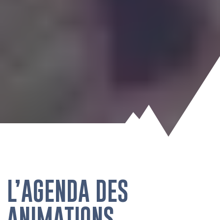
L’AGENDA DES
ANIMATIONS