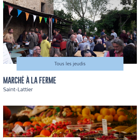
Tous les jeudis
MARCHÉ À LA FERME
Saint-Lattier