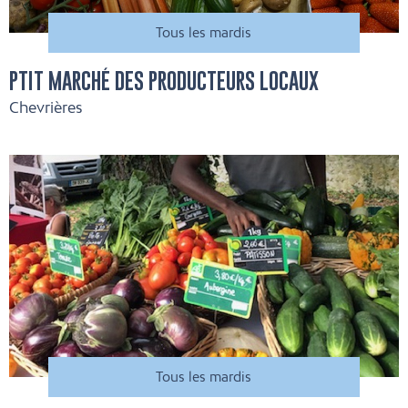
Tous les mardis
PTIT MARCHÉ DES PRODUCTEURS LOCAUX
Chevrières
Tous les mardis