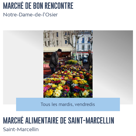
MARCHÉ DE BON RENCONTRE
Notre-Dame-de-l'Osier
Tous les mardis, vendredis
MARCHÉ ALIMENTAIRE DE SAINT-MARCELLIN
Saint-Marcellin