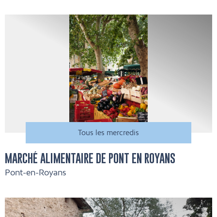
Tous les mercredis
MARCHÉ ALIMENTAIRE DE PONT EN ROYANS
Pont-en-Royans