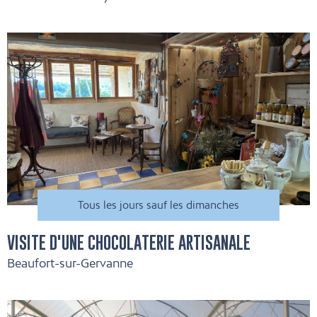
Tous les jours sauf les dimanches
VISITE D'UNE CHOCOLATERIE ARTISANALE
Beaufort-sur-Gervanne