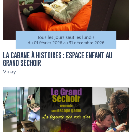
Tous les jours sauf les lundis
du 01 février 2026 au 31 décembre 2026
LA CABANE À HISTOIRES : ESPACE ENFANT AU
GRAND SÉCHOIR
Vinay