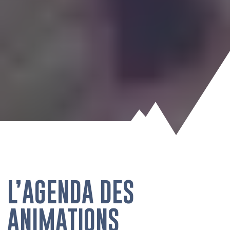
L’AGENDA DES
ANIMATIONS