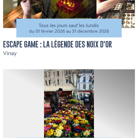
Tous les jours sauf les lundis
du 01 février 2026 au 31 décembre 2026
ESCAPE GAME : LA LÉGENDE DES NOIX D'OR
Vinay