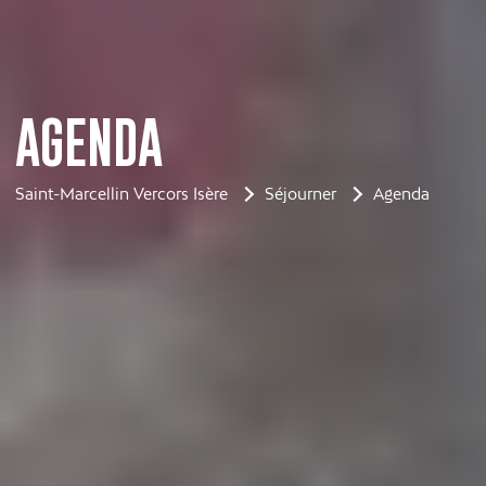
AGENDA
Saint-Marcellin Vercors Isère
Séjourner
Agenda