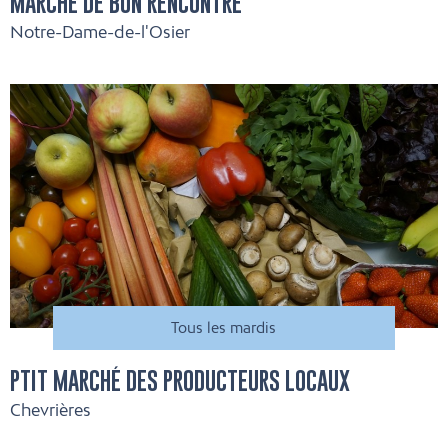
MARCHÉ DE BON RENCONTRE
Notre-Dame-de-l'Osier
Tous les mardis
PTIT MARCHÉ DES PRODUCTEURS LOCAUX
Chevrières