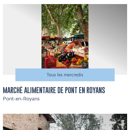
Tous les mercredis
MARCHÉ ALIMENTAIRE DE PONT EN ROYANS
Pont-en-Royans