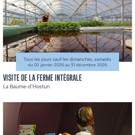
Tous les jours sauf les dimanches, samedis
du 02 janvier 2026 au 31 décembre 2026
VISITE DE LA FERME INTÉGRALE
La Baume-d'Hostun