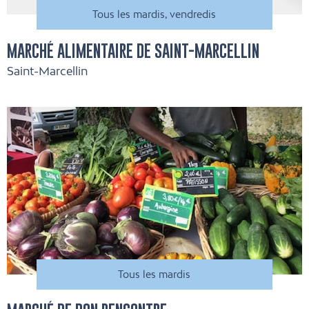
Tous les mardis, vendredis
MARCHÉ ALIMENTAIRE DE SAINT-MARCELLIN
Saint-Marcellin
Tous les mardis