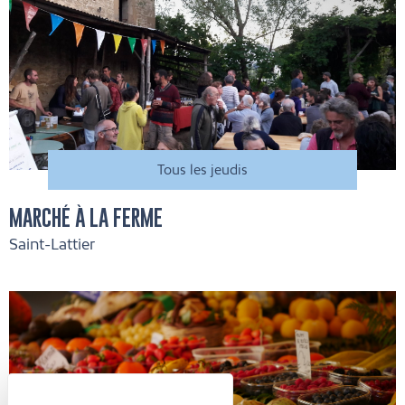
Tous les jeudis
MARCHÉ À LA FERME
Saint-Lattier