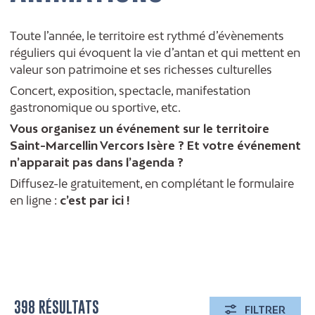
Toute l’année, le territoire est rythmé d’évènements
réguliers qui évoquent la vie d’antan et qui mettent en
valeur son patrimoine et ses richesses culturelles
Concert, exposition, spectacle, manifestation
gastronomique ou sportive, etc.
Vous organisez un événement sur le territoire
Saint-Marcellin Vercors Isère ? Et votre événement
n’apparait pas dans l’agenda ?
Diffusez-le gratuitement, en complétant le formulaire
en ligne :
c’est par ici !
398 RÉSULTATS
FILTRER