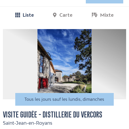
Liste
Carte
Mixte
Tous les jours sauf les lundis, dimanches
VISITE GUIDÉE - DISTILLERIE DU VERCORS
Saint-Jean-en-Royans