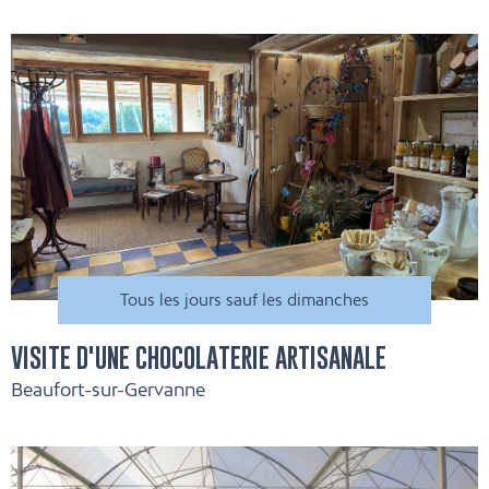
Tous les jours sauf les dimanches
VISITE D'UNE CHOCOLATERIE ARTISANALE
Beaufort-sur-Gervanne