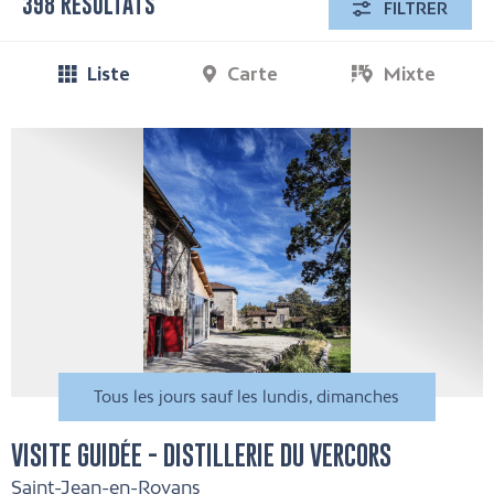
398 RÉSULTATS
FILTRER
Liste
Carte
Mixte
Tous les jours sauf les lundis, dimanches
VISITE GUIDÉE - DISTILLERIE DU VERCORS
Saint-Jean-en-Royans