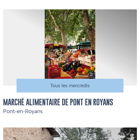
Tous les mercredis
MARCHÉ ALIMENTAIRE DE PONT EN ROYANS
Pont-en-Royans