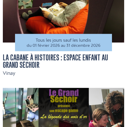
Tous les jours sauf les lundis
du 01 février 2026 au 31 décembre 2026
LA CABANE À HISTOIRES : ESPACE ENFANT AU
GRAND SÉCHOIR
Vinay