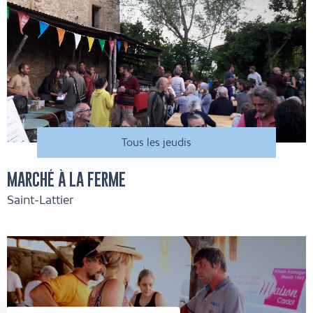
Tous les jeudis
MARCHÉ À LA FERME
Saint-Lattier