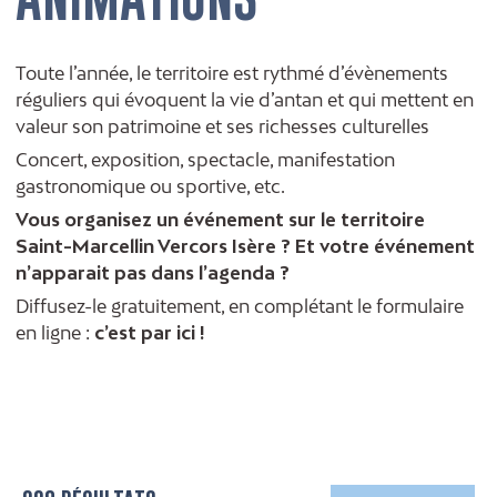
Toute l’année, le territoire est rythmé d’évènements
réguliers qui évoquent la vie d’antan et qui mettent en
valeur son patrimoine et ses richesses culturelles
Concert, exposition, spectacle, manifestation
gastronomique ou sportive, etc.
Vous organisez un événement sur le territoire
Saint-Marcellin Vercors Isère ? Et votre événement
n’apparait pas dans l’agenda ?
Diffusez-le gratuitement, en complétant le formulaire
en ligne :
c’est par ici !