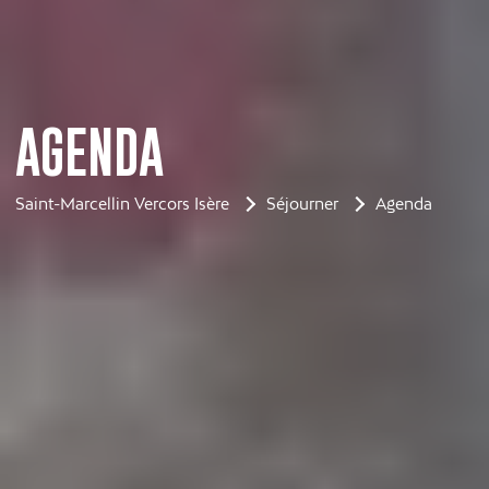
AGENDA
Saint-Marcellin Vercors Isère
Séjourner
Agenda