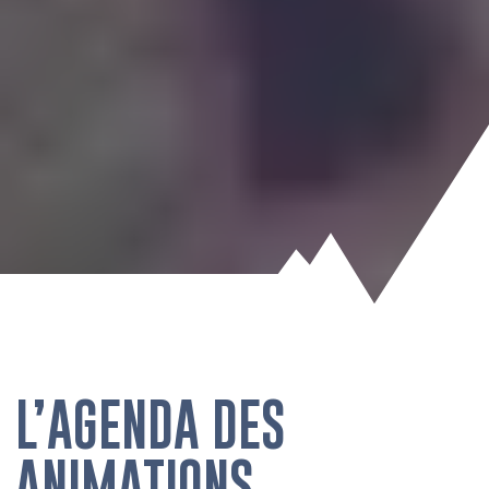
L’AGENDA DES
ANIMATIONS