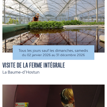
Tous les jours sauf les dimanches, samedis
du 02 janvier 2026 au 31 décembre 2026
VISITE DE LA FERME INTÉGRALE
La Baume-d'Hostun