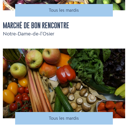
Tous les mardis
MARCHÉ DE BON RENCONTRE
Notre-Dame-de-l'Osier
Tous les mardis