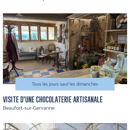
Tous les jours sauf les dimanches
VISITE D'UNE CHOCOLATERIE ARTISANALE
Beaufort-sur-Gervanne