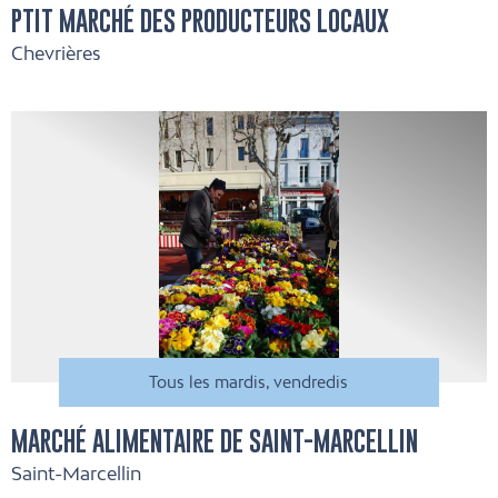
PTIT MARCHÉ DES PRODUCTEURS LOCAUX
Chevrières
Tous les mardis, vendredis
MARCHÉ ALIMENTAIRE DE SAINT-MARCELLIN
Saint-Marcellin