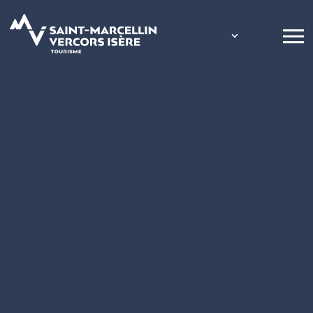
Panneau de gestion des cookies