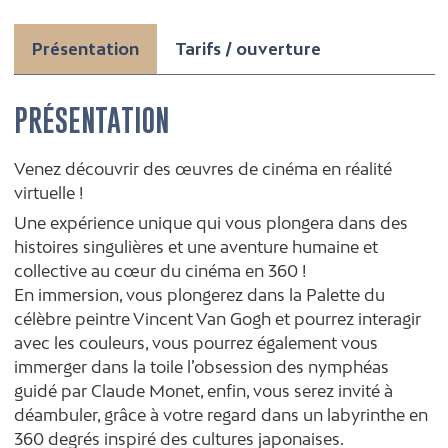
Présentation
Tarifs / ouverture
PRÉSENTATION
Venez découvrir des œuvres de cinéma en réalité
virtuelle !
Une expérience unique qui vous plongera dans des
histoires singulières et une aventure humaine et
collective au cœur du cinéma en 360 !
En immersion, vous plongerez dans la Palette du
célèbre peintre Vincent Van Gogh et pourrez interagir
avec les couleurs, vous pourrez également vous
immerger dans la toile l’obsession des nymphéas
guidé par Claude Monet, enfin, vous serez invité à
déambuler, grâce à votre regard dans un labyrinthe en
360 degrés inspiré des cultures japonaises.