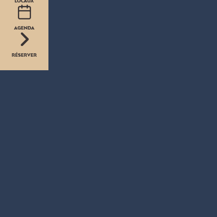
LOCAUX
AGENDA
RÉSERVER