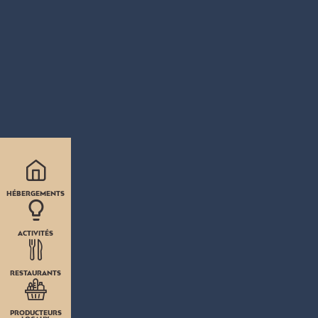
HÉBERGEMENTS
ACTIVITÉS
RESTAURANTS
PRODUCTEURS