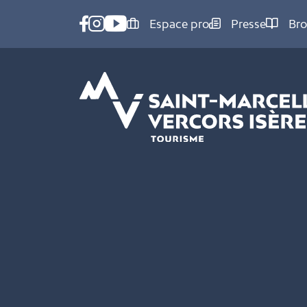
Panneau de gestion des cookies
Espace pro
Presse
Bro