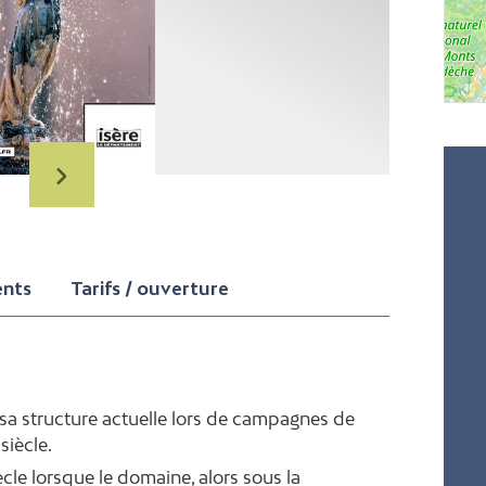
ents
Tarifs / ouverture
it sa structure actuelle lors de campagnes de
siècle.
le lorsque le domaine, alors sous la