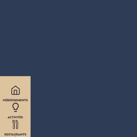
HÉBERGEMENTS
ACTIVITÉS
RESTAURANTS