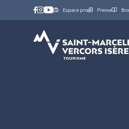
Panneau de gestion des cookies
Espace pro
Presse
Bro