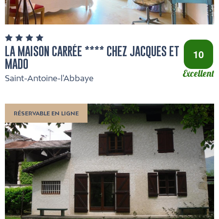
LA MAISON CARRÉE **** CHEZ JACQUES ET
10
MADO
Excellent
Saint-Antoine-l'Abbaye
RÉSERVABLE EN LIGNE