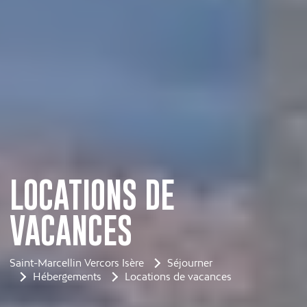
LOCATIONS DE
VACANCES
Saint-Marcellin Vercors Isère
Séjourner
Hébergements
Locations de vacances