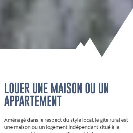
LOUER UNE MAISON OU UN
APPARTEMENT
Aménagé dans le respect du style local, le gîte rural est
une maison ou un logement indépendant situé à la