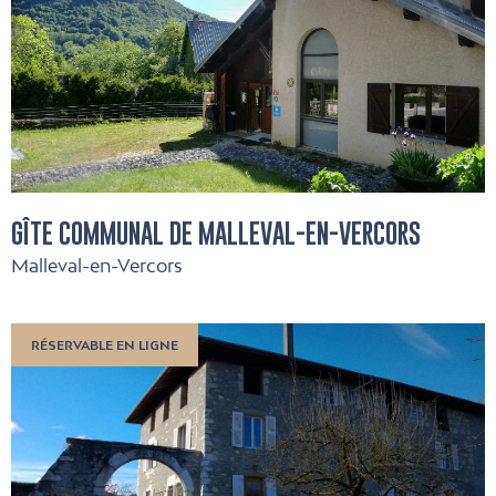
GÎTE COMMUNAL DE MALLEVAL-EN-VERCORS
Malleval-en-Vercors
RÉSERVABLE EN LIGNE