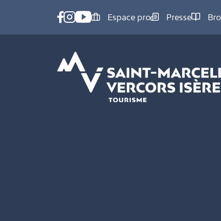
Panneau de gestion des cookies
Espace pro
Presse
Bro