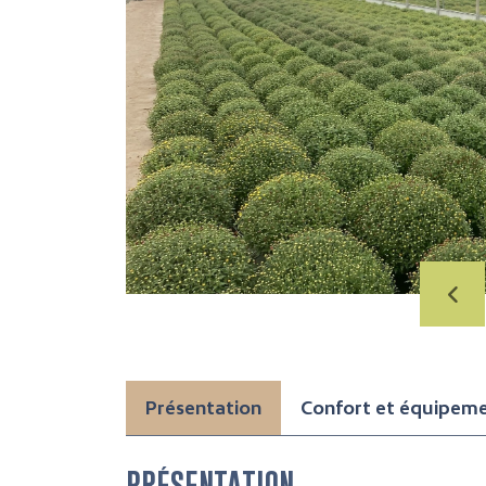
Présentation
Confort et équipem
PRÉSENTATION