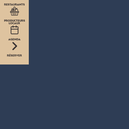
RESTAURANTS
PRODUCTEURS
LOCAUX
AGENDA
RÉSERVER