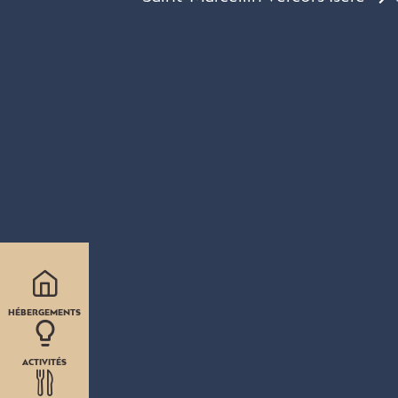
HÉBERGEMENTS
ACTIVITÉS