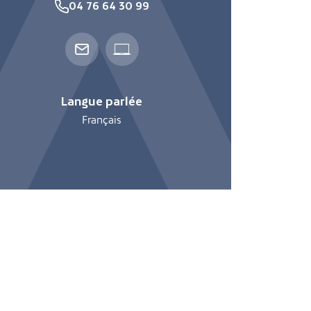
04 76 64 30 99
Langue parlée
Français