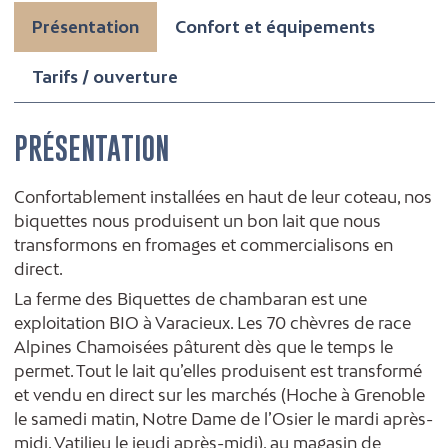
Présentation
Confort et équipements
Tarifs / ouverture
PRÉSENTATION
Confortablement installées en haut de leur coteau, nos
biquettes nous produisent un bon lait que nous
transformons en fromages et commercialisons en
direct.
La ferme des Biquettes de chambaran est une
exploitation BIO à Varacieux. Les 70 chèvres de race
Alpines Chamoisées pâturent dès que le temps le
permet. Tout le lait qu’elles produisent est transformé
et vendu en direct sur les marchés (Hoche à Grenoble
le samedi matin, Notre Dame de l’Osier le mardi après-
midi, Vatilieu le jeudi après-midi), au magasin de