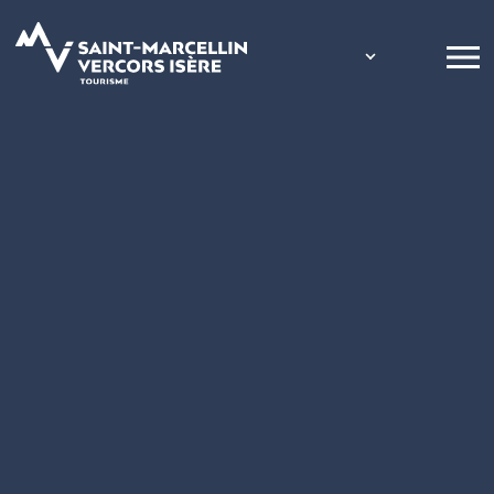
Panneau de gestion des cookies