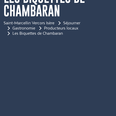
CHAMBARAN
Saint-Marcellin Vercors Isère
Séjourner
Gastronomie
Producteurs locaux
Les Biquettes de Chambaran