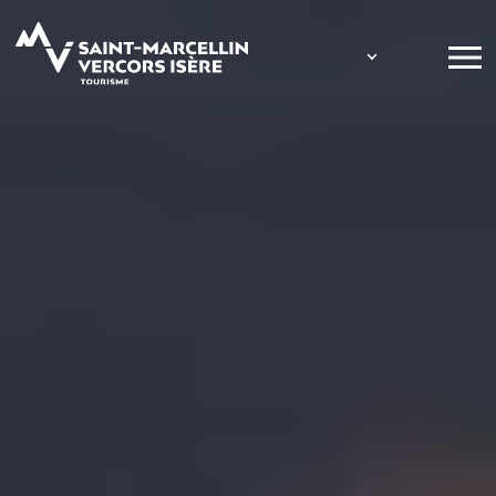
Panneau de gestion des cookies