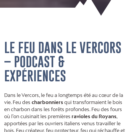
LE FEU DANS LE VERCORS
– PODCAST &
EXPÉRIENCES
Dans le Vercors, le feu a longtemps été au cœur de la
vie. Feu des
charbonniers
qui transformaient le bois
en charbon dans les forêts profondes. Feu des fours
où l’on cuisinait les premières
ravioles du Royans
,
apportées par les ouvriers italiens venus travailler le
bois. Feu créateur, feu protecteur, feu qui réchauffe et