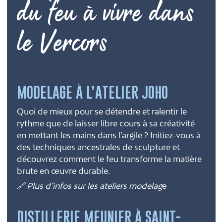
du feu à vivre dans
le Vercors
MODELAGE À L’ATELIER JOHO
Quoi de mieux pour se détendre et ralentir le
rythme que de laisser libre cours à sa créativité
en mettant les mains dans l’argile ? Initiez-vous à
des techniques ancestrales de sculpture et
découvrez comment le feu transforme la matière
brute en œuvre durable.
🔗 Plus d’infos sur les ateliers modelag
e
DISTILLERIE MEUNIER À SAINT-