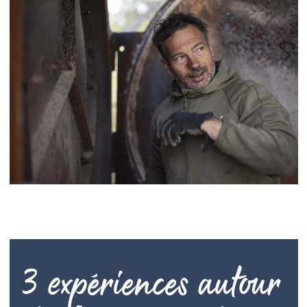
3 expériences autour