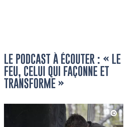
LE PODCAST À ÉCOUTER : « LE
FEU, CELUI QUI FAÇONNE ET
TRANSFORME »