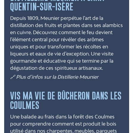
QUENTIN-SUR-ISÈRE
Depuis 1809, Meunier perpétue l’art de la
distillation des fruits et plantes dans ses alambics
en cuivre. Découvrez comment le feu devient
l’élément central pour révéler des arômes
uniques et pour transformer les récoltes en
liqueurs et eaux de vie d’exception. Une visite
gourmande et éducative qui se termine par la
dégustation de ces spiritueux artisanaux.
🔗 Plus d’infos sur la Distillerie Meunier
VIS MA VIE DE BÛCHERON DANS LES
COULMES
Une balade au frais dans la forêt des Coulmes
pour comprendre comment est produit le bois
utilisé dans nos charpentes, meubles, parquets