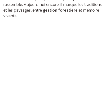
rassemble. Aujourd’hui encore, il marque les traditions
et les paysages, entre
gestion forestière
et mémoire
vivante.