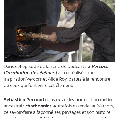
Dans cet épisode de la série de podcasts
«
Vercors,
l’inspiration des éléments
» co-réalisés par
Inspiration Vercors et Alice Roy, partez à la rencontre
de ceux qui font vivre cet élément.
Sébastien Perroud
nous ouvre les portes d’un métier
ancestral :
charbonnier
. Autrefois essentiel au Vercors,
ce savoir-faire a façonné ses paysages et son histoire