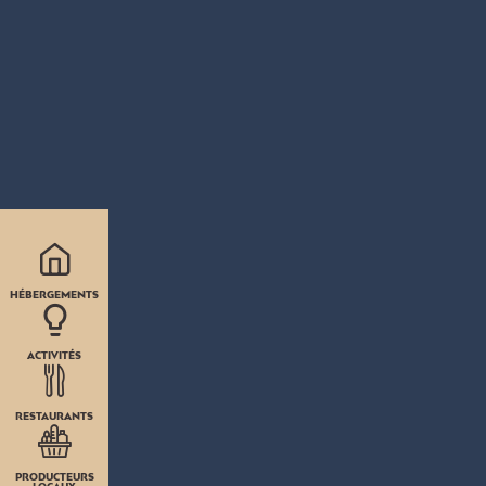
HÉBERGEMENTS
ACTIVITÉS
RESTAURANTS
PRODUCTEURS