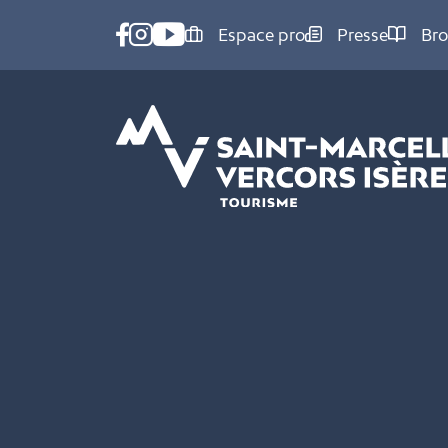
Panneau de gestion des cookies
Espace pro
Presse
Bro