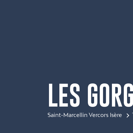
LES GOR
Saint-Marcellin Vercors Isère