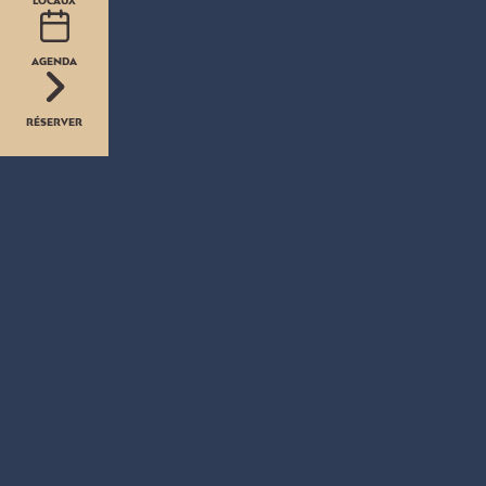
LOCAUX
AGENDA
RÉSERVER