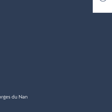
orges du Nan