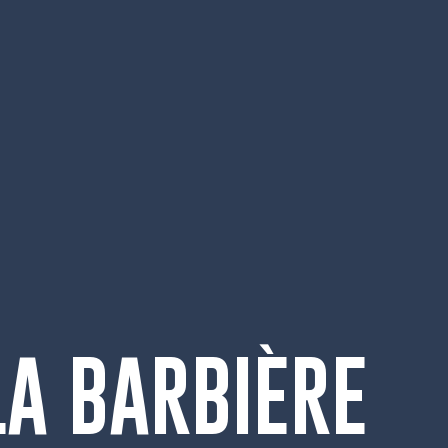
 LA BARBIÈRE