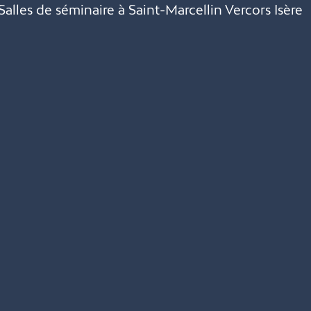
Salles de séminaire à Saint-Marcellin Vercors Isère