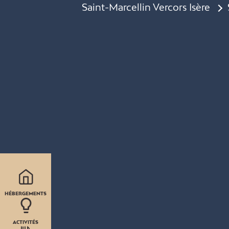
Saint-Marcellin Vercors Isère
HÉBERGEMENTS
ACTIVITÉS