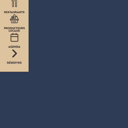
RESTAURANTS
PRODUCTEURS
LOCAUX
AGENDA
RÉSERVER