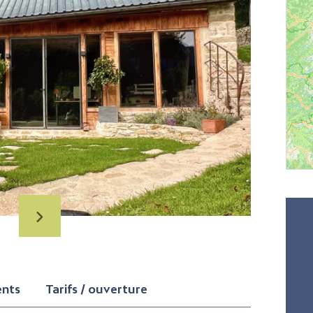
ents
Tarifs / ouverture