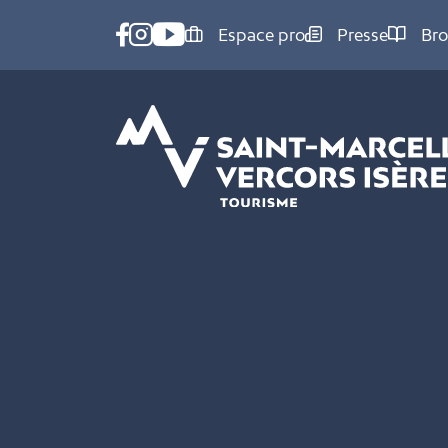
Panneau de gestion des cookies
Espace pro
Presse
Bro