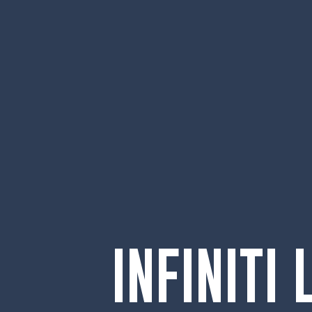
INFINITI