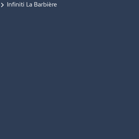
Infiniti La Barbière