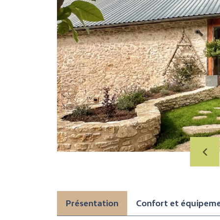
Présentation
Confort et équipem