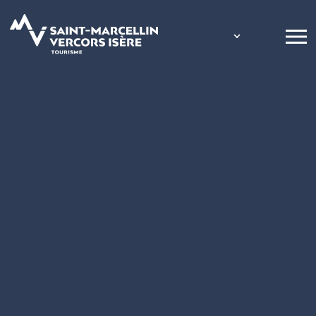
Panneau de gestion des cookies