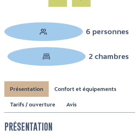
6 personnes
2 chambres
Présentation
Confort et équipements
Tarifs / ouverture
Avis
PRÉSENTATION