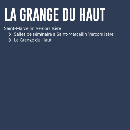
LA GRANGE DU HAUT
Saint-Marcellin Vercors Isère
Salles de séminaire à Saint-Marcellin Vercors Isère
La Grange du Haut