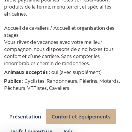
produits de la ferme, menu terroir, et spécialités
africaines.
Accueil de cavaliers / Accueil et organisation des
stages
Vous rêvez de vacances avec votre meilleur
compagnon, nous disposons de cinq boxes tous
confort et d’une carrière. Sans compter les
innombrables chemin de randonnées.
Animaux acceptés
: oui (avec supplément)
Publics
: Cyclistes, Randonneurs, Pèlerins, Motards,
Pêcheurs, VTTistes, Cavaliers
Présentation
Confort et équipements
Tarifs / ouverture
Avis