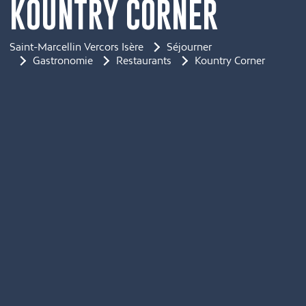
KOUNTRY CORNER
Saint-Marcellin Vercors Isère
Séjourner
Gastronomie
Restaurants
Kountry Corner