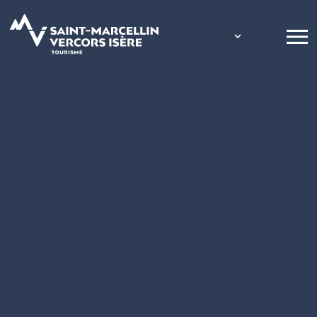
Panneau de gestion des cookies