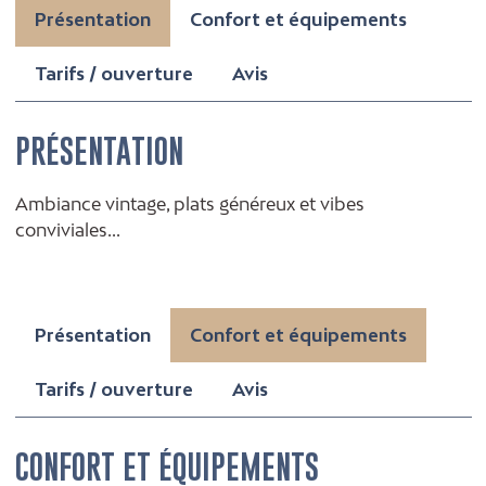
Présentation
Confort et équipements
Tarifs / ouverture
Avis
PRÉSENTATION
Ambiance vintage, plats généreux et vibes
conviviales...
Présentation
Confort et équipements
Tarifs / ouverture
Avis
CONFORT ET ÉQUIPEMENTS