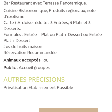
Bar Restaurant avec Terrasse Panoramique.
Cuisine Bistronomique, Produits régionaux, note
d'exotisme
Carte / Ardoise réduite : 3 Entrées, 3 Plats et 3
Desserts.
Formules : Entrée + Plat ou Plat + Dessert ou Entrée +
Plat + Dessert
Jus de fruits maison
Réservation Recommandée
Animaux acceptés
: oui
Public
: Accueil groupes
AUTRES PRÉCISIONS
Privatisation Etablissement Possible