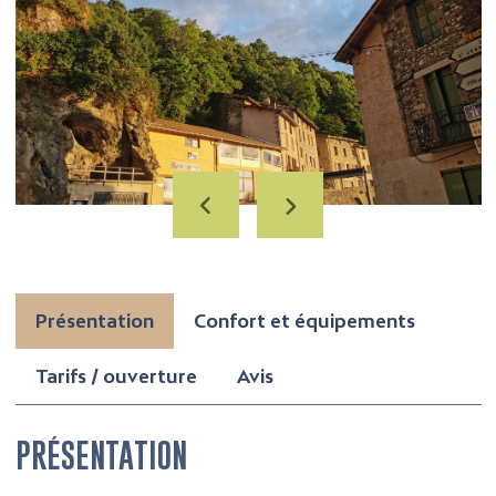
Présentation
Confort et équipements
Tarifs / ouverture
Avis
PRÉSENTATION