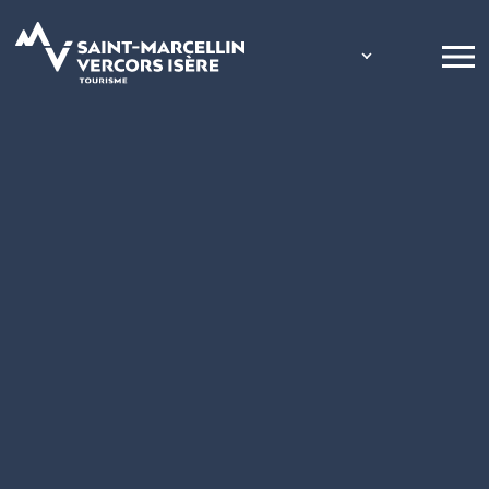
Panneau de gestion des cookies