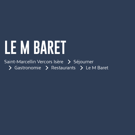
LE M BARET
Saint-Marcellin Vercors Isère
Séjourner
Gastronomie
Restaurants
Le M Baret