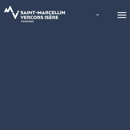
Panneau de gestion des cookies