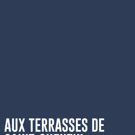
AUX TERRASSES DE