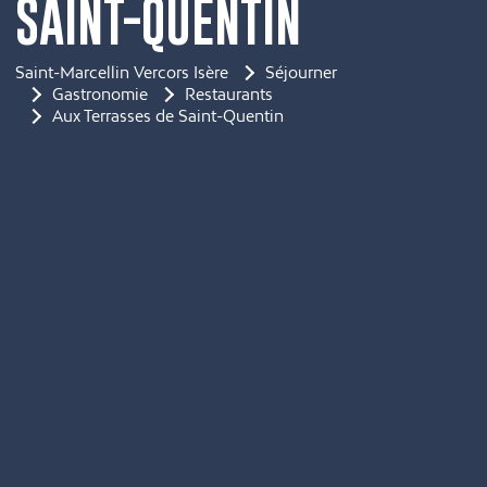
SAINT-QUENTIN
Saint-Marcellin Vercors Isère
Séjourner
Gastronomie
Restaurants
Aux Terrasses de Saint-Quentin