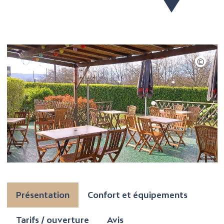
Présentation
Confort et équipements
Tarifs / ouverture
Avis