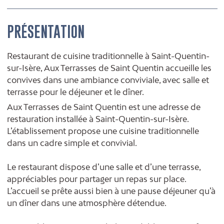
PRÉSENTATION
Restaurant de cuisine traditionnelle à Saint-Quentin-
sur-Isère, Aux Terrasses de Saint Quentin accueille les
convives dans une ambiance conviviale, avec salle et
terrasse pour le déjeuner et le dîner.
Aux Terrasses de Saint Quentin est une adresse de
restauration installée à Saint-Quentin-sur-Isère.
L’établissement propose une cuisine traditionnelle
dans un cadre simple et convivial.
Le restaurant dispose d’une salle et d’une terrasse,
appréciables pour partager un repas sur place.
L’accueil se prête aussi bien à une pause déjeuner qu’à
un dîner dans une atmosphère détendue.