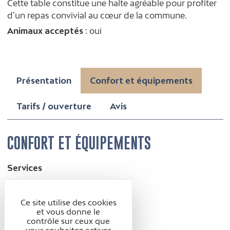
Cette table constitue une halte agréable pour profiter
d’un repas convivial au cœur de la commune.
Animaux acceptés
: oui
Présentation
Confort et équipements
Tarifs / ouverture
Avis
CONFORT ET ÉQUIPEMENTS
Services
Animaux acceptés
Ce site utilise des cookies
et vous donne le
contrôle sur ceux que