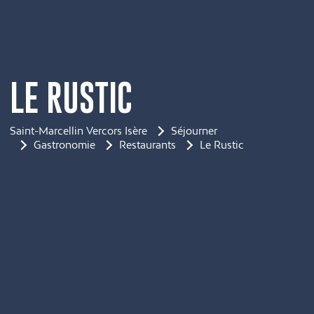
LE RUSTIC
Saint-Marcellin Vercors Isère
Séjourner
Gastronomie
Restaurants
Le Rustic