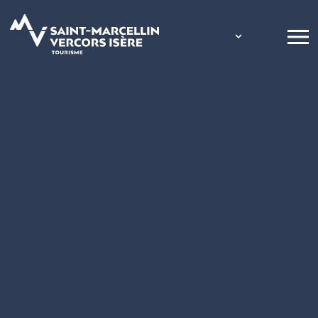
Panneau de gestion des cookies