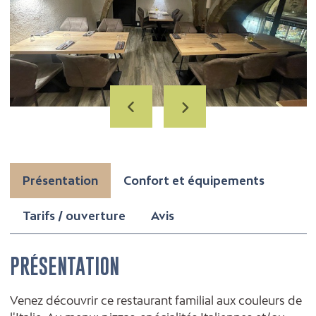
Présentation
Confort et équipements
Tarifs / ouverture
Avis
PRÉSENTATION
Venez découvrir ce restaurant familial aux couleurs de