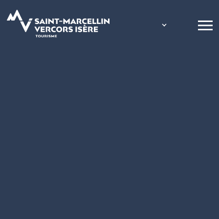
Panneau de gestion des cookies