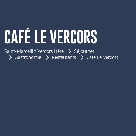
CAFÉ LE VERCORS
Saint-Marcellin Vercors Isère
Séjourner
Gastronomie
Restaurants
Café Le Vercors