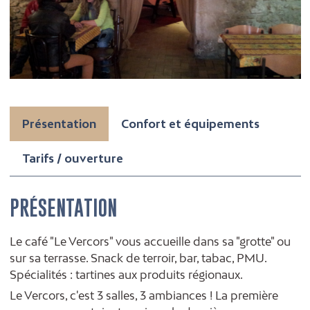
Présentation
Confort et équipements
Tarifs / ouverture
PRÉSENTATION
Le café "Le Vercors" vous accueille dans sa "grotte" ou
sur sa terrasse. Snack de terroir, bar, tabac, PMU.
Spécialités : tartines aux produits régionaux.
Le Vercors, c'est 3 salles, 3 ambiances ! La première