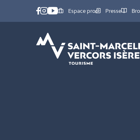
Panneau de gestion des cookies
Espace pro
Presse
Bro