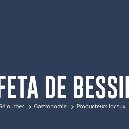
FETA DE BESSI
Séjourner
Gastronomie
Producteurs locaux