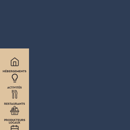
HÉBERGEMENTS
ACTIVITÉS
RESTAURANTS
PRODUCTEURS
LOCAUX