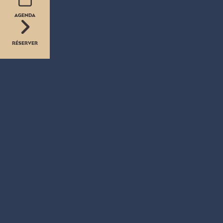
AGENDA
RÉSERVER