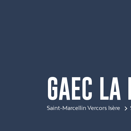
GAEC LA 
Saint-Marcellin Vercors Isère