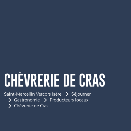
CHÈVRERIE DE CRAS
Saint-Marcellin Vercors Isère
Séjourner
Gastronomie
Producteurs locaux
Chèvrerie de Cras