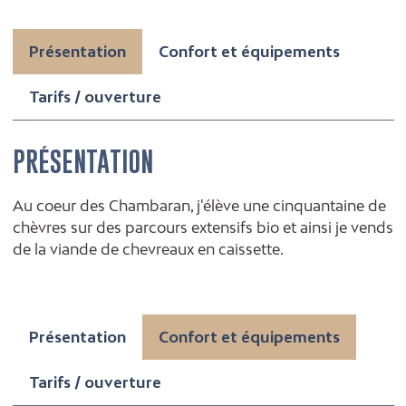
Présentation
Confort et équipements
Tarifs / ouverture
PRÉSENTATION
Au coeur des Chambaran, j'élève une cinquantaine de
chèvres sur des parcours extensifs bio et ainsi je vends
de la viande de chevreaux en caissette.
Présentation
Confort et équipements
Tarifs / ouverture