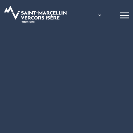
Panneau de gestion des cookies