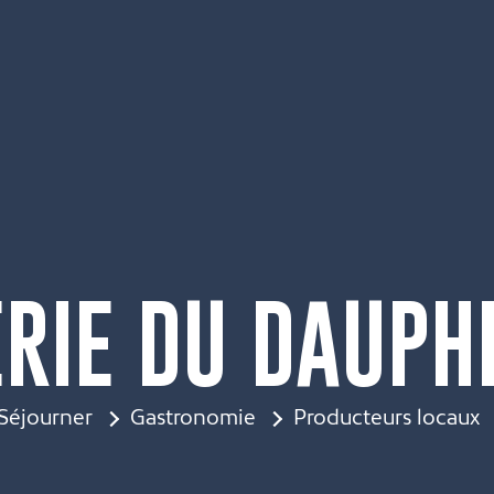
RIE DU DAUPH
Séjourner
Gastronomie
Producteurs locaux