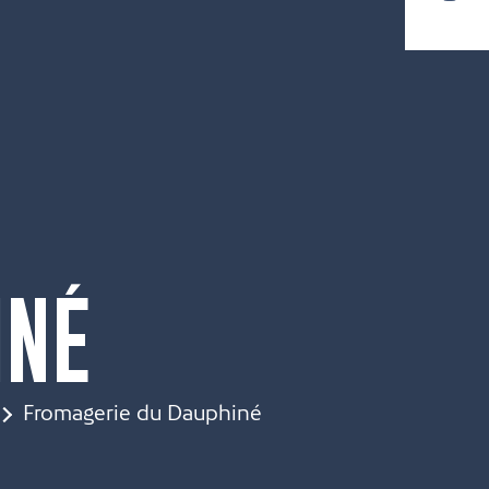
INÉ
Fromagerie du Dauphiné