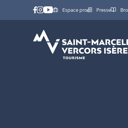
Panneau de gestion des cookies
Espace pro
Presse
Bro