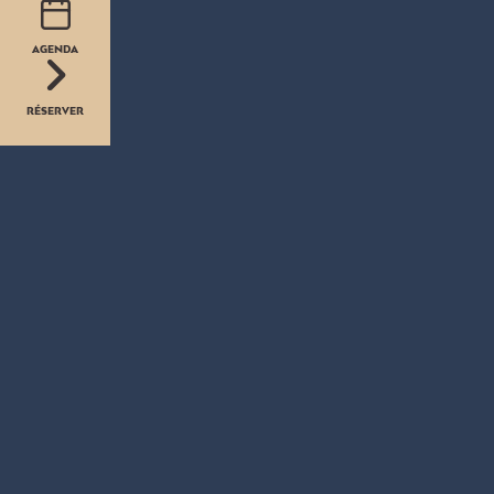
AGENDA
RÉSERVER