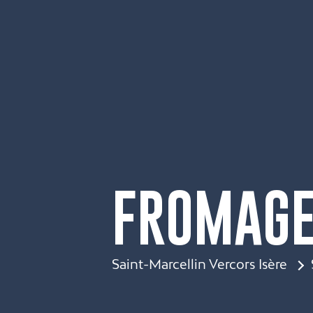
FROMAGE
Saint-Marcellin Vercors Isère