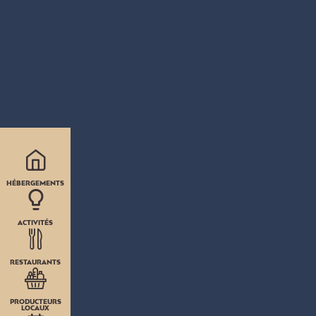
HÉBERGEMENTS
ACTIVITÉS
RESTAURANTS
PRODUCTEURS
LOCAUX