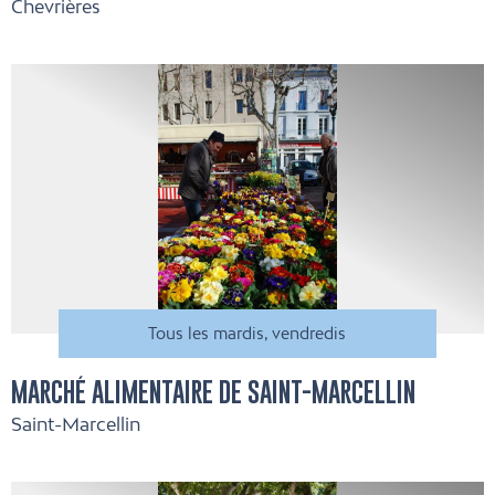
Chevrières
Tous les mardis, vendredis
MARCHÉ ALIMENTAIRE DE SAINT-MARCELLIN
Saint-Marcellin