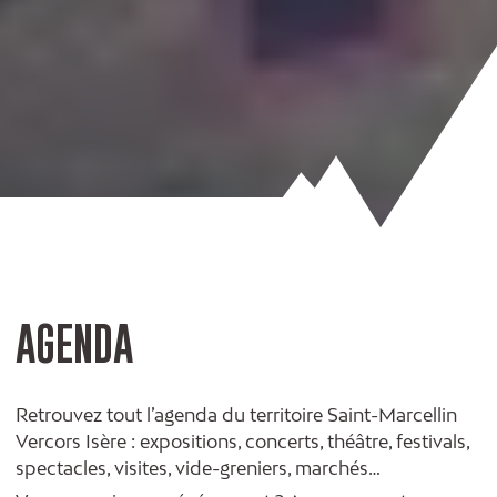
AGENDA
Retrouvez tout l’agenda du territoire Saint-Marcellin
Vercors Isère : expositions, concerts, théâtre, festivals,
spectacles, visites, vide-greniers, marchés…