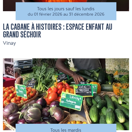
Tous les jours sauf les lundis
du 01 février 2026 au 31 décembre 2026
LA CABANE À HISTOIRES : ESPACE ENFANT AU
GRAND SÉCHOIR
Vinay
Tous les mardis