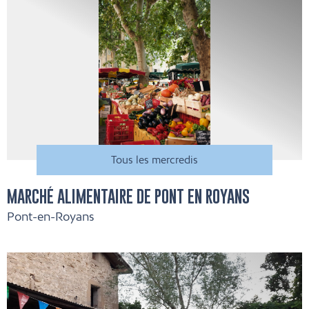
Tous les mercredis
MARCHÉ ALIMENTAIRE DE PONT EN ROYANS
Pont-en-Royans