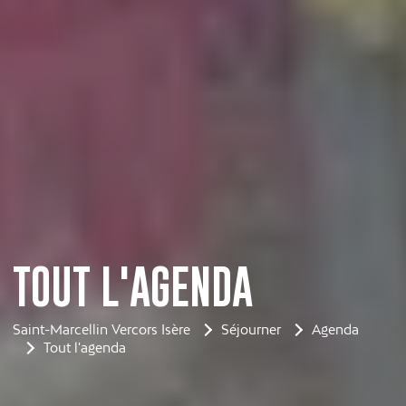
TOUT L'AGENDA
Saint-Marcellin Vercors Isère
Séjourner
Agenda
Tout l'agenda