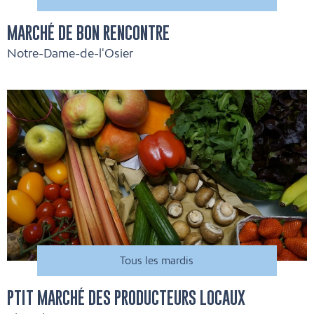
MARCHÉ DE BON RENCONTRE
Notre-Dame-de-l'Osier
Tous les mardis
PTIT MARCHÉ DES PRODUCTEURS LOCAUX