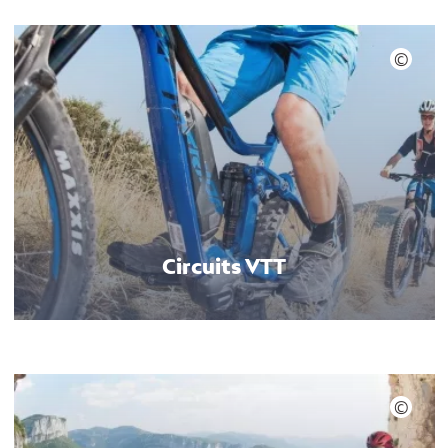
Circuits VTT