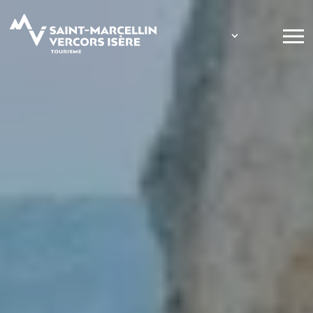
Panneau de gestion des cookies