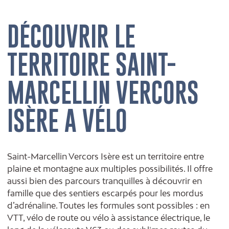
DÉCOUVRIR LE
TERRITOIRE SAINT-
MARCELLIN VERCORS
ISÈRE A VÉLO
Saint-Marcellin Vercors Isère est un territoire entre
plaine et montagne aux multiples possibilités. Il offre
aussi bien des parcours tranquilles à découvrir en
famille que des sentiers escarpés pour les mordus
d’adrénaline. Toutes les formules sont possibles : en
VTT, vélo de route ou vélo à assistance électrique, le