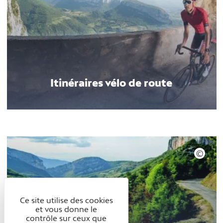
Itinéraires vélo de route
Ce site utilise des cookies
et vous donne le
contrôle sur ceux que