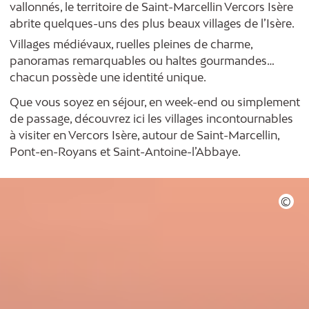
vallonnés, le territoire de Saint-Marcellin Vercors Isère
abrite quelques-uns des plus beaux villages de l’Isère.
Villages médiévaux, ruelles pleines de charme,
panoramas remarquables ou haltes gourmandes…
chacun possède une identité unique.
Que vous soyez en séjour, en week-end ou simplement
de passage, découvrez ici les villages incontournables
à visiter en Vercors Isère, autour de Saint-Marcellin,
Pont-en-Royans et Saint-Antoine-l’Abbaye.