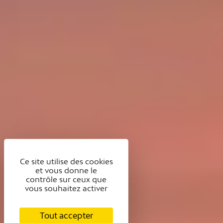
Ce site utilise des cookies
et vous donne le
contrôle sur ceux que
vous souhaitez activer
Tout accepter