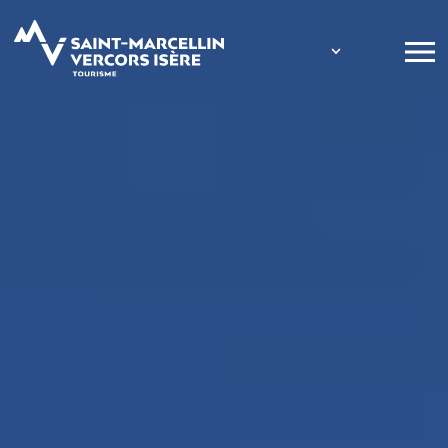
Panneau de gestion des cookies