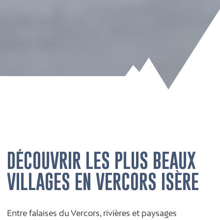
DÉCOUVRIR LES PLUS BEAUX
VILLAGES EN VERCORS ISÈRE
Entre falaises du Vercors, rivières et paysages