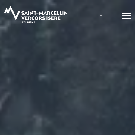
Panneau de gestion des cookies