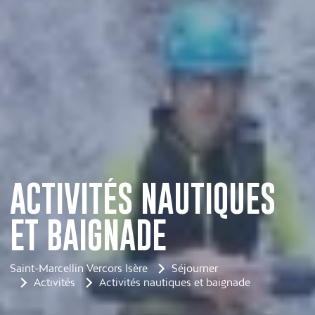
ACTIVITÉS NAUTIQUES
ET BAIGNADE
Saint-Marcellin Vercors Isère
Séjourner
Activités
Activités nautiques et baignade