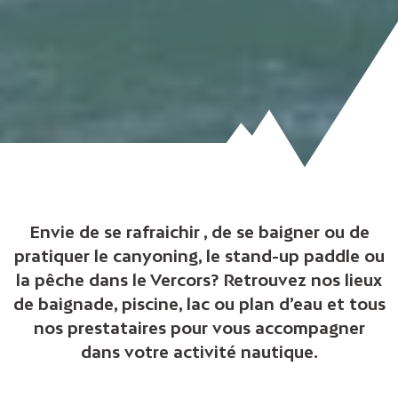
Envie de se rafraichir , de se baigner ou de
pratiquer le canyoning, le stand-up paddle ou
la pêche dans le Vercors? Retrouvez nos lieux
de baignade, piscine, lac ou plan d’eau et tous
nos prestataires pour vous accompagner
dans votre activité nautique.