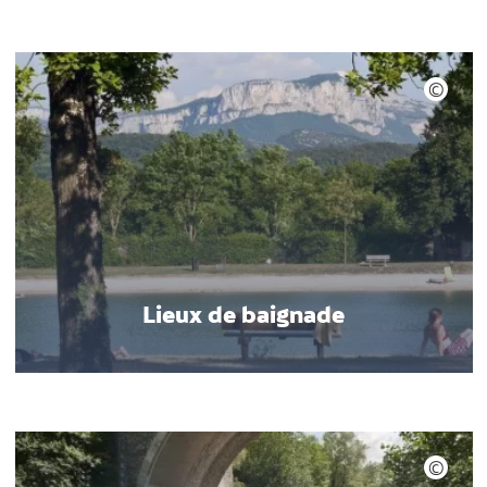
Lieux de baignade