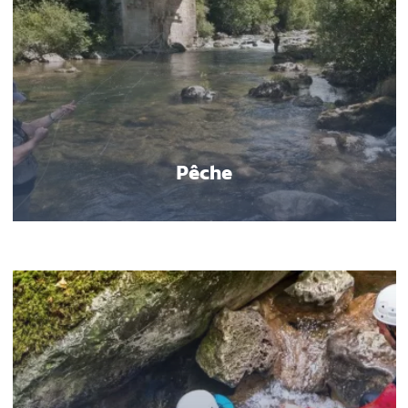
Pêche