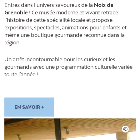
Entrez dans l’univers savoureux de la
Noix de
Grenoble
! Ce musée moderne et vivant retrace
l’histoire de cette spécialité locale et propose
expositions, spectacles, animations pour enfants et
même une boutique gourmande reconnue dans la
région.
Un arrêt incontournable pour les curieux et les
gourmands avec une programmation culturelle variée
toute l’année !
EN SAVOIR +