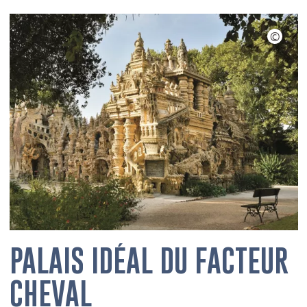
PALAIS IDÉAL DU FACTEUR
CHEVAL