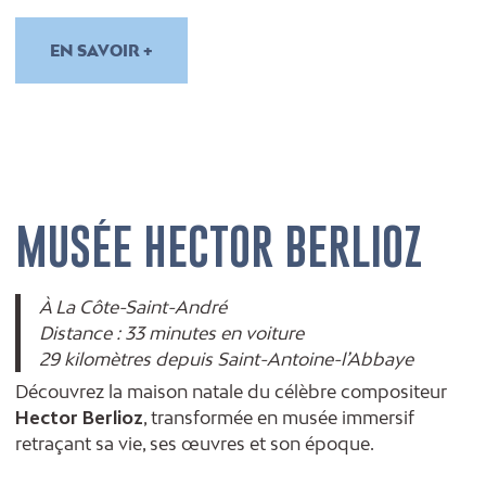
EN SAVOIR +
MUSÉE HECTOR BERLIOZ
À La Côte-Saint-André
Distance : 33 minutes en voiture
29 kilomètres depuis Saint-Antoine-l’Abbaye
Découvrez la maison natale du célèbre compositeur
Hector Berlioz
, transformée en musée immersif
retraçant sa vie, ses œuvres et son époque.