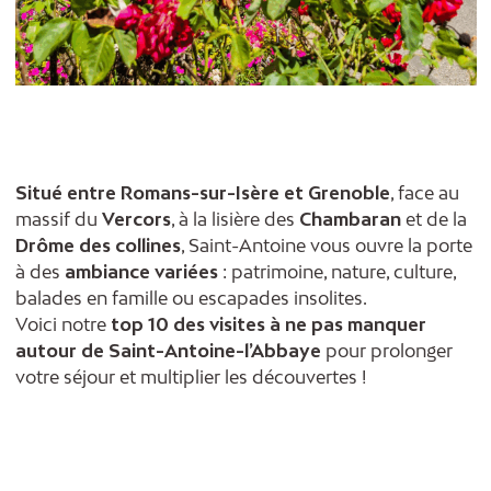
Situé entre Romans-sur-Isère et Grenoble
, face au
massif du
Vercors
, à la lisière des
Chambaran
et de la
Drôme des collines
, Saint-Antoine vous ouvre la porte
à des
ambiance variées
: patrimoine, nature, culture,
balades en famille ou escapades insolites.
Voici notre
top 10 des visites à ne pas manquer
autour de Saint-Antoine-l’Abbaye
pour prolonger
votre séjour et multiplier les découvertes !