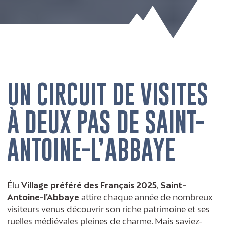
UN CIRCUIT DE VISITES
À DEUX PAS DE SAINT-
ANTOINE-L’ABBAYE
Élu
Village préféré des Français 2025
,
Saint-
Antoine-l’Abbaye
attire chaque année de nombreux
visiteurs venus découvrir son riche patrimoine et ses
ruelles médiévales pleines de charme. Mais saviez-