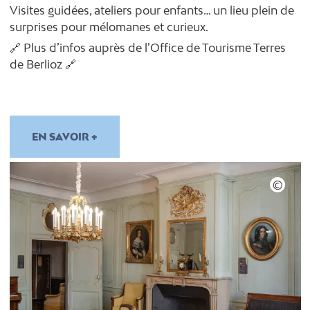
Visites guidées, ateliers pour enfants… un lieu plein de
surprises pour mélomanes et curieux.
🔗 Plus d’infos auprès de l’Office de Tourisme Terres
de Berlioz 🔗
EN SAVOIR +