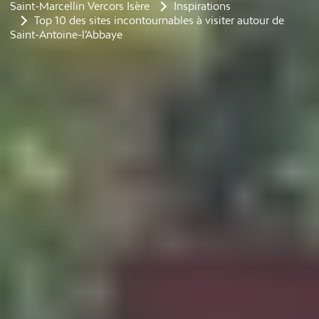
Saint-Marcellin Vercors Isère
Inspirations
Top 10 des sites incontournables à visiter autour de
Saint-Antoine-l’Abbaye