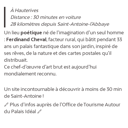
À Hauterives
Distance : 30 minutes en voiture
28 kilomètres depuis Saint-Antoine-l’Abbaye
Un lieu
poétique
né de l’imagination d’un seul homme
:
Ferdinand Cheval
, facteur rural, qui bâtit pendant 33
ans un palais fantastique dans son jardin, inspiré de
ses rêves, de la nature et des cartes postales qu’il
distribuait.
Ce chef-d’œuvre d’art brut est aujourd’hui
mondialement reconnu.
Un site incontournable à découvrir à moins de 30 min
de Saint-Antoine !
🔗 Plus d’infos auprès de l’Office de Tourisme Autour
du Palais Idéal 🔗