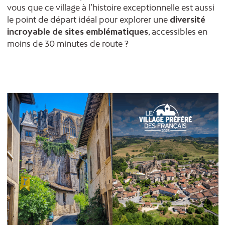
vous que ce village à l’histoire exceptionnelle est aussi
le point de départ idéal pour explorer une
diversité
incroyable de sites emblématiques
, accessibles en
moins de 30 minutes de route ?