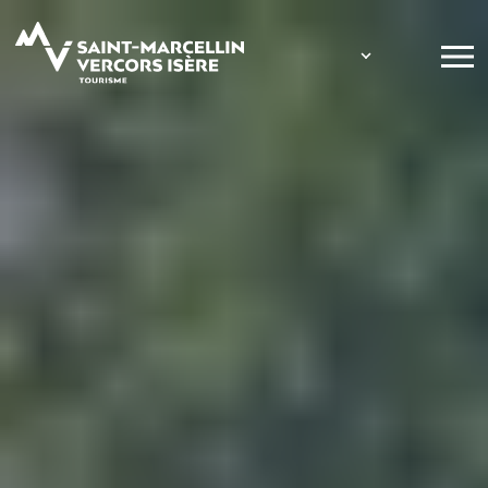
Panneau de gestion des cookies