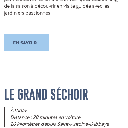
de la saison à découvrir en visite guidée avec les
jardiniers passionnés.
EN SAVOIR +
LE GRAND SÉCHOIR
À Vinay
Distance : 28 minutes en voiture
26 kilomètres depuis Saint-Antoine-l’Abbaye