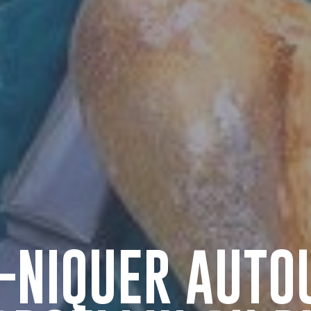
-NIQUER AUTO