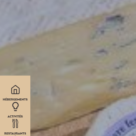
HÉBERGEMENTS
ACTIVITÉS
RESTAURANTS