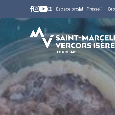
Panneau de gestion des cookies
Espace pro
Presse
Bro