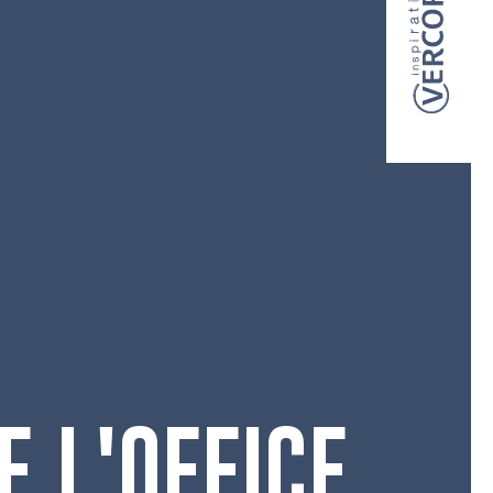
E L'OFFICE