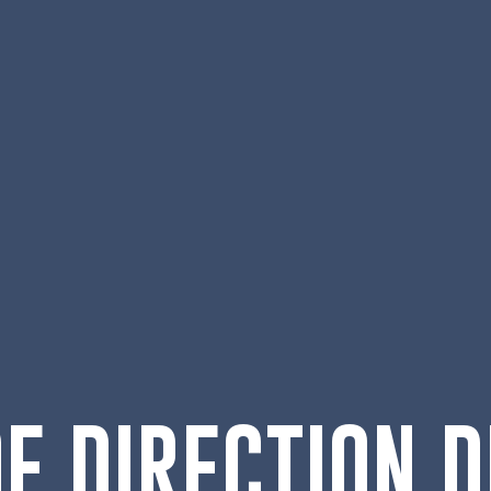
E DIRECTION D