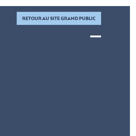
RETOUR AU SITE GRAND PUBLIC