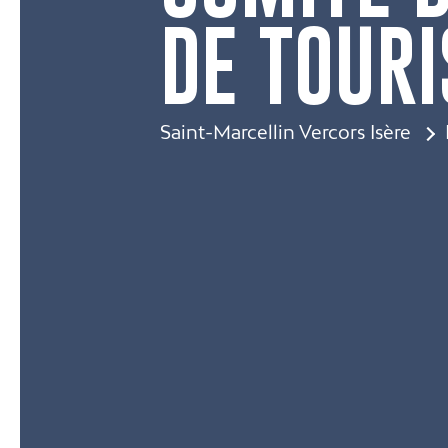
DE TOUR
Saint-Marcellin Vercors Isère