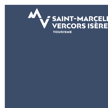
Panneau de gestion des cookies