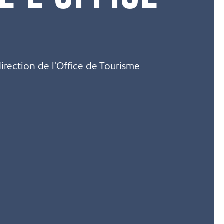
irection de l'Office de Tourisme